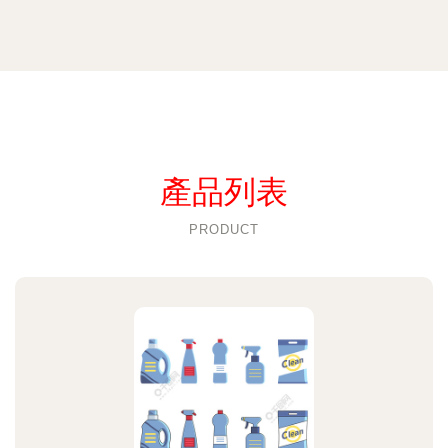
產品列表
PRODUCT