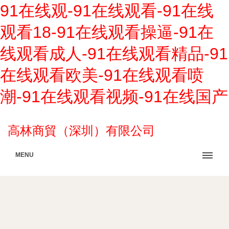
91在线观-91在线观看-91在线
观看18-91在线观看操逼-91在
线观看成人-91在线观看精品-91
在线观看欧美-91在线观看喷
潮-91在线观看视频-91在线国产
高林商貿（深圳）有限公司
MENU