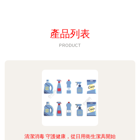
產品列表
PRODUCT
清潔消毒 守護健康，從日用衛生潔具開始