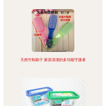
天然竹制刷子 家居清潔的多功能守護者