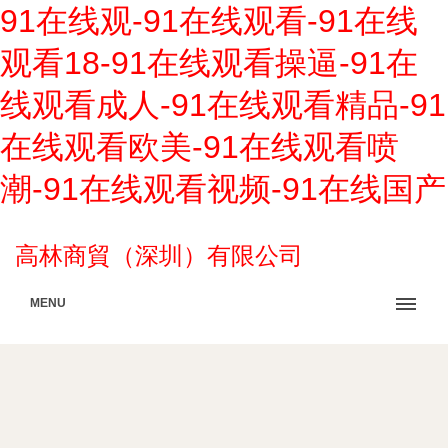
91在线观-91在线观看-91在线
观看18-91在线观看操逼-91在
线观看成人-91在线观看精品-91
在线观看欧美-91在线观看喷
潮-91在线观看视频-91在线国产
高林商貿（深圳）有限公司
MENU